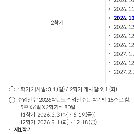
2026. 10
2026. 11
2026. 12
2학기
2026. 12
2026. 12
2026. 12
2027. 1. 
2026. 12
2027. 2.
1학기 개시일: 3. 1.(일) / 2학기 개시일: 9. 1.(화)
수업일수: 2026학년도 수업일수는 학기별 15주로 함.
15주 X 6일 X 2학기=180일
〔1학기: 2026. 3. 3.(화) ~ 6. 19.(금)〕
〔2학기: 2026. 9. 1.(화) ~ 12. 18.(금)〕
제1학기