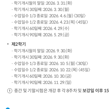
학기개시월의 말일: 2026. 3. 31.(화)
학기개시 30일째: 2026. 3. 30.(월)
수업일수 1/3 종료일: 2026. 4. 6.(월) 〈30일〉
수업일수 1/2 종료일: 2026. 4. 23.(목) 〈45일〉
학기개시 60일째: 2026. 4. 29.(수)
학기개시 90일째: 2026. 5. 29.(금)
제2학기
학기개시월의 말일: 2026. 9. 30.(화)
학기개시 30일째: 2026. 9. 30.(화)
수업일수 1/3 종료일: 2026. 10. 5.(월) 〈30일〉
수업일수 1/2 종료일: 2026. 10. 22.(목) 〈45일〉
학기개시 60일째: 2026. 10. 30.(금)
학기개시 90일째: 2026. 11. 29.(일)
중간 및 기말시험은 개강 후 각 8주차 및
보강일 이후 1