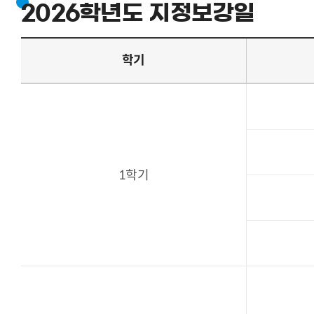
2026학년도 지정보강일
학기
1학기