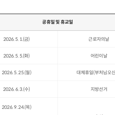
공휴일 및 휴교일
2026. 5. 1.(금)
근로자의날
2026. 5. 5.(화)
어린이날
2026. 5. 25.(월)
대체휴일(부처님오신
2026. 6. 3.(수)
지방선거
2026. 9. 24.(목)