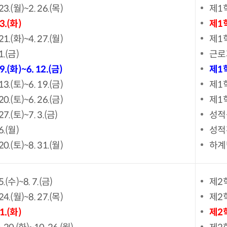
 23.(월)~2. 26.(목)
제1
 3.(화)
제1
 21.(화)~4. 27.(월)
제1
1.(금)
근로
 9.(화)~6. 12.(금)
제1
 13.(토)~6. 19.(금)
제1
 20.(토)~6. 26.(금)
제1
 27.(토)~7. 3.(금)
성적
6.(월)
성적
 20.(토)~8. 31.(월)
하계
5.(수)~8. 7.(금)
제2
 24.(월)~8. 27.(목)
제2
 1.(화)
제2