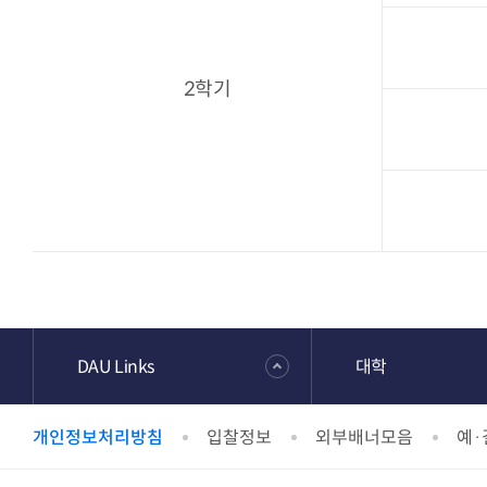
2학기
DAU Links
대학
개인정보처리방침
입찰정보
외부배너모음
예·