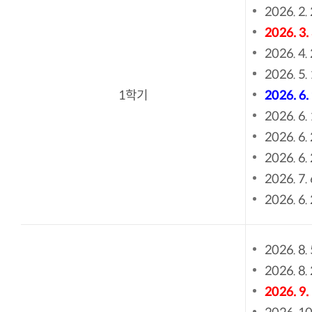
2026. 2.
2026. 3.
2026. 4.
2026. 5. 
1학기
2026. 6.
2026. 6.
2026. 6.
2026. 6.
2026. 7. 
2026. 6.
2026. 8. 
2026. 8.
2026. 9.