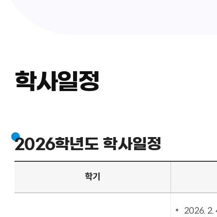
학사일정
2026학년도 학사일정
학기
2026. 2. 