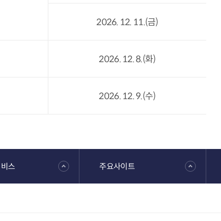
2026. 12. 11.(금)
2026. 12. 8.(화)
2026. 12. 9.(수)
서비스
주요사이트