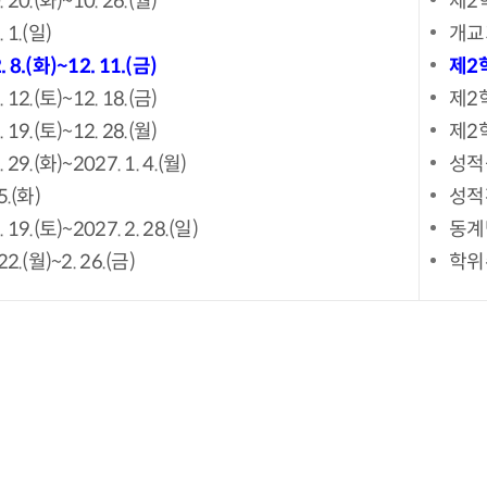
. 20.(화)~10. 26.(월)
제2
. 1.(일)
개교
. 8.(화)~12. 11.(금)
제2
. 12.(토)~12. 18.(금)
제2
. 19.(토)~12. 28.(월)
제2
. 29.(화)~2027. 1. 4.(월)
성적
5.(화)
성적
. 19.(토)~2027. 2. 28.(일)
동계
 22.(월)~2. 26.(금)
학위