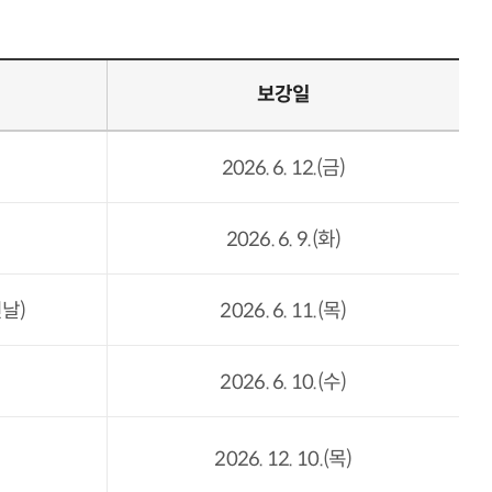
보강일
2026. 6. 12.(금)
2026. 6. 9.(화)
날)
2026. 6. 11.(목)
2026. 6. 10.(수)
2026. 12. 10.(목)